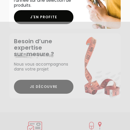
l'année sur une sélection de
produits.
J'EN PROFITE
Besoin d’une
expertise
sur-mesure ?
Nous vous accompagnons
dans votre projet
JE DÉCOUVRE