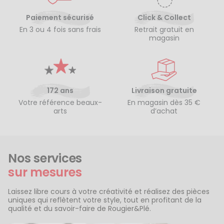
Paiement sécurisé
Click & Collect
En 3 ou 4 fois sans frais
Retrait gratuit en
magasin
172 ans
Livraison gratuite
Votre référence beaux-
En magasin dès 35 €
arts
d’achat
Nos services
sur mesures
Laissez libre cours à votre créativité et réalisez des pièces
uniques qui reflètent votre style, tout en profitant de la
qualité et du savoir-faire de Rougier&Plé.