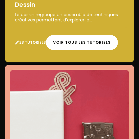
Dessin
Le dessin regroupe un ensemble de techniques
créatives permettant d’explorer le...
28 TUTORIELS
VOIR TOUS LES TUTORIELS