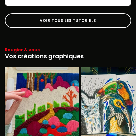
VOIR TOUS LES TUTORIELS
Rougier & vous
Vos créations graphiques