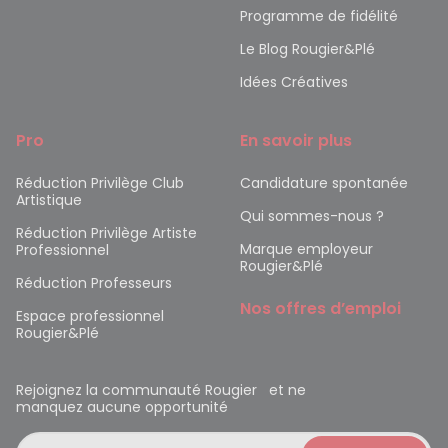
Programme de fidélité
Le Blog Rougier&Plé
Idées Créatives
Pro
En savoir plus
Réduction Privilège Club
Candidature spontanée
Artistique
Qui sommes-nous ?
Réduction Privilège Artiste
Marque employeur
Professionnel
Rougier&Plé
Réduction Professeurs
Nos offres d’emploi
Espace professionnel
Rougier&Plé
Rejoignez la communauté Rougier et ne
manquez aucune opportunité