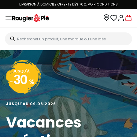
LIVRAISON À DOMICILE OFFERTE DÈS 70€.
VOIR CONDITIONS
JUSQU'À
30
-
%
JUSQU’AU 09.08.2026
Vacances