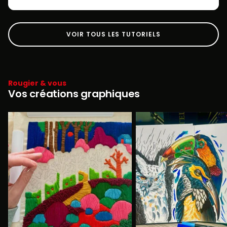
VOIR TOUS LES TUTORIELS
Rougier & vous
Vos créations graphiques