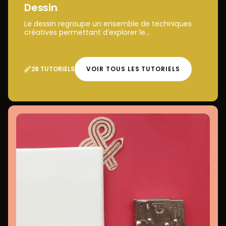
Dessin
Le dessin regroupe un ensemble de techniques
créatives permettant d’explorer le...
28 TUTORIELS
VOIR TOUS LES TUTORIELS