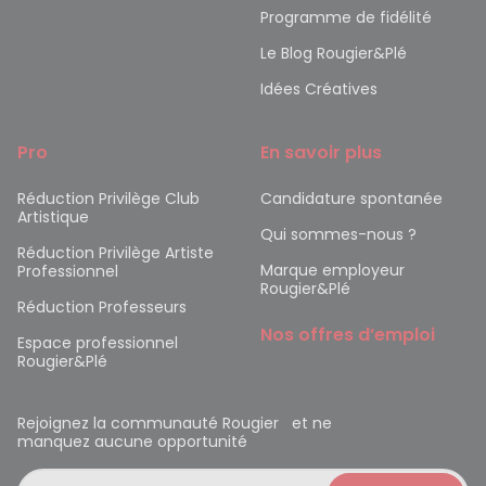
Programme de fidélité
Le Blog Rougier&Plé
Idées Créatives
Pro
En savoir plus
Réduction Privilège Club
Candidature spontanée
Artistique
Qui sommes-nous ?
Réduction Privilège Artiste
Marque employeur
Professionnel
Rougier&Plé
Réduction Professeurs
Nos offres d’emploi
Espace professionnel
Rougier&Plé
Rejoignez la communauté Rougier et ne
manquez aucune opportunité