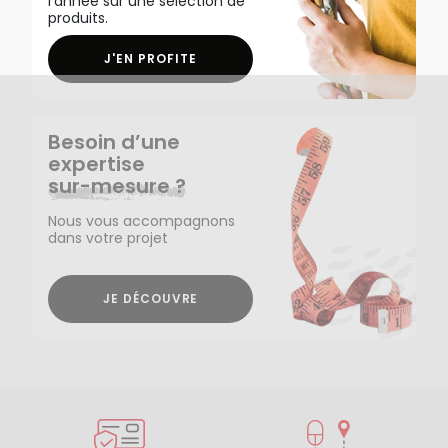
l'année sur une sélection de
produits.
J'EN PROFITE
Besoin d’une
expertise
sur-mesure ?
Nous vous accompagnons
dans votre projet
JE DÉCOUVRE