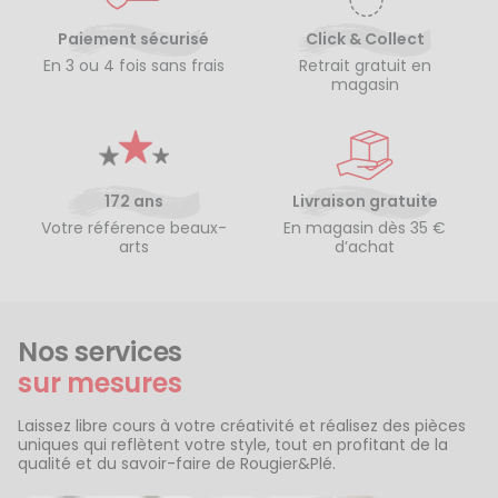
Paiement sécurisé
Click & Collect
En 3 ou 4 fois sans frais
Retrait gratuit en
magasin
172 ans
Livraison gratuite
Votre référence beaux-
En magasin dès 35 €
arts
d’achat
Nos services
sur mesures
Laissez libre cours à votre créativité et réalisez des pièces
uniques qui reflètent votre style, tout en profitant de la
qualité et du savoir-faire de Rougier&Plé.