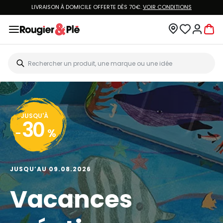
LIVRAISON À DOMICILE OFFERTE DÈS 70€.
VOIR CONDITIONS
JUSQU'À
30
-
%
JUSQU’AU 09.08.2026
Vacances