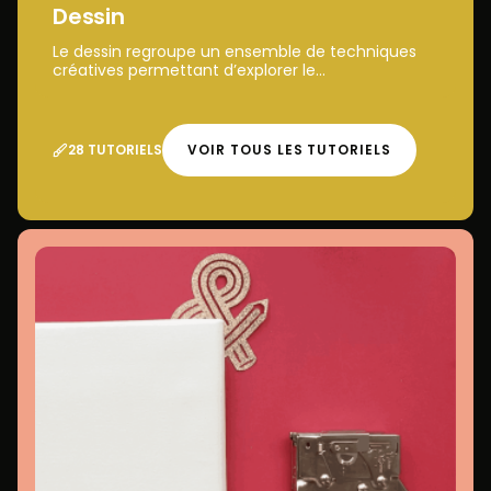
Dessin
Le dessin regroupe un ensemble de techniques
créatives permettant d’explorer le...
28 TUTORIELS
VOIR TOUS LES TUTORIELS