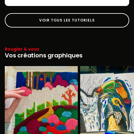
VOIR TOUS LES TUTORIELS
Rougier & vous
Vos créations graphiques