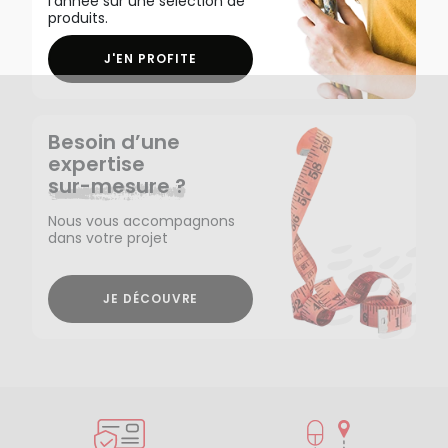
l'année sur une sélection de
produits.
J'EN PROFITE
Besoin d’une
expertise
sur-mesure ?
Nous vous accompagnons
dans votre projet
JE DÉCOUVRE