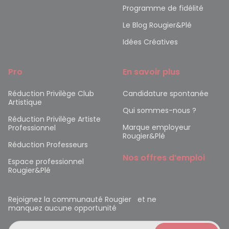
Programme de fidélité
Le Blog Rougier&Plé
Idées Créatives
Pro
En savoir plus
Réduction Privilège Club
Candidature spontanée
Artistique
Qui sommes-nous ?
Réduction Privilège Artiste
Marque employeur
Professionnel
Rougier&Plé
Réduction Professeurs
Nos offres d’emploi
Espace professionnel
Rougier&Plé
Rejoignez la communauté Rougier et ne
manquez aucune opportunité