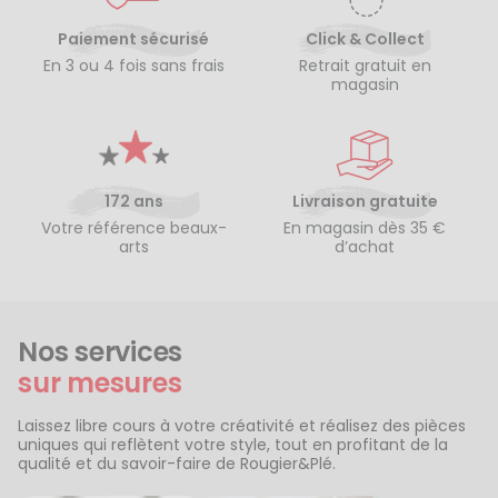
Paiement sécurisé
Click & Collect
En 3 ou 4 fois sans frais
Retrait gratuit en
magasin
172 ans
Livraison gratuite
Votre référence beaux-
En magasin dès 35 €
arts
d’achat
Nos services
sur mesures
Laissez libre cours à votre créativité et réalisez des pièces
uniques qui reflètent votre style, tout en profitant de la
qualité et du savoir-faire de Rougier&Plé.