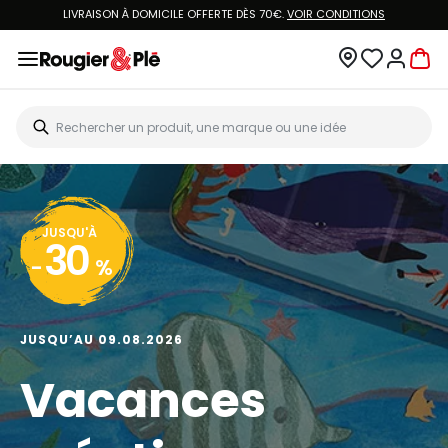
LIVRAISON À DOMICILE OFFERTE DÈS 70€.
VOIR CONDITIONS
JUSQU'À
30
-
%
JUSQU’AU 09.08.2026
Vacances