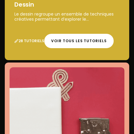
Dessin
Le dessin regroupe un ensemble de techniques
créatives permettant d’explorer le...
28 TUTORIELS
VOIR TOUS LES TUTORIELS