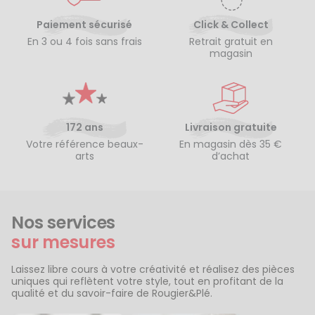
Paiement sécurisé
Click & Collect
En 3 ou 4 fois sans frais
Retrait gratuit en
magasin
172 ans
Livraison gratuite
Votre référence beaux-
En magasin dès 35 €
arts
d’achat
Nos services
sur mesures
Laissez libre cours à votre créativité et réalisez des pièces
uniques qui reflètent votre style, tout en profitant de la
qualité et du savoir-faire de Rougier&Plé.