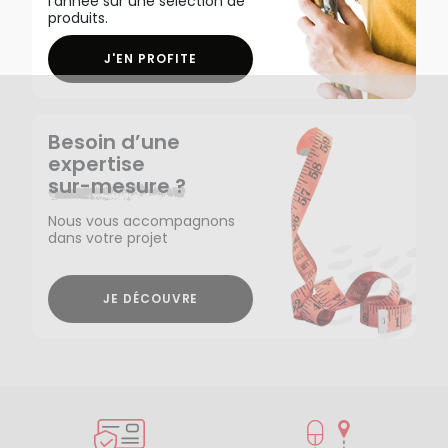
l'année sur une sélection de
produits.
J'EN PROFITE
Besoin d’une
expertise
sur-mesure ?
Nous vous accompagnons
dans votre projet
JE DÉCOUVRE