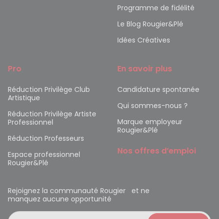
Programme de fidélité
Le Blog Rougier&Plé
Idées Créatives
Pro
En savoir plus
Réduction Privilège Club
Candidature spontanée
Artistique
Qui sommes-nous ?
Réduction Privilège Artiste
Marque employeur
Professionnel
Rougier&Plé
Réduction Professeurs
Nos offres d’emploi
Espace professionnel
Rougier&Plé
Rejoignez la communauté Rougier et ne
manquez aucune opportunité