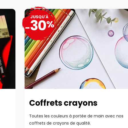
JUSQU'À
30
%
-
Coffrets crayons
Toutes les couleurs à portée de main avec nos
coffrets de crayons de qualité.