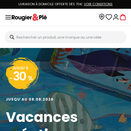
LIVRAISON À DOMICILE OFFERTE DÈS 70€.
VOIR CONDITIONS
JUSQU'À
30
-
%
JUSQU’AU 09.08.2026
Vacances