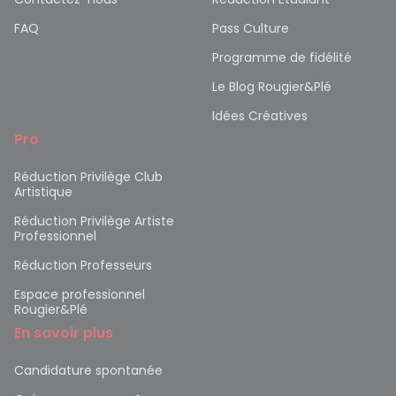
FAQ
Pass Culture
Programme de fidélité
Le Blog Rougier&Plé
Idées Créatives
Pro
Réduction Privilège Club
Artistique
Réduction Privilège Artiste
Professionnel
Réduction Professeurs
Espace professionnel
Rougier&Plé
En savoir plus
Candidature spontanée