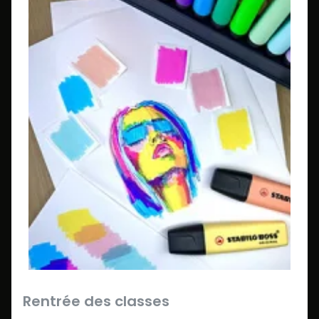
Rentrée des classes