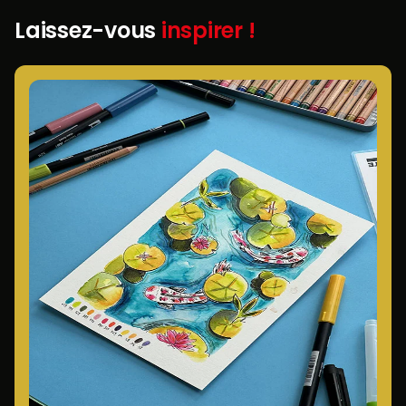
Laissez-vous
inspirer !