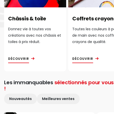
Châssis & toile
Coffrets crayon
Donnez vie à toutes vos
Toutes les couleurs à 
créations avec nos châssis et
de main avec nos coff
toiles à prix réduit.
crayons de qualité.
DÉCOUVRIR
DÉCOUVRIR
Les immanquables
sélectionnés pour vous
!
Nouveautés
Meilleures ventes