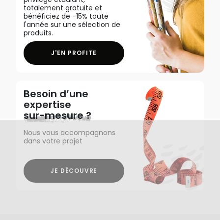
totalement gratuite et
bénéficiez de -15% toute
l'année sur une sélection de
produits.
J'EN PROFITE
Besoin d’une
expertise
sur-mesure ?
Nous vous accompagnons
dans votre projet
JE DÉCOUVRE