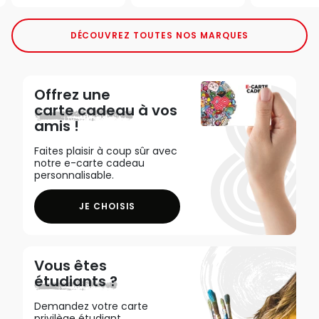
DÉCOUVREZ TOUTES NOS MARQUES
Offrez une
carte cadeau
à vos
amis !
Faites plaisir à coup sûr avec
notre e-carte cadeau
personnalisable.
JE CHOISIS
Vous êtes
étudiants ?
Demandez votre carte
privilège étudiant,