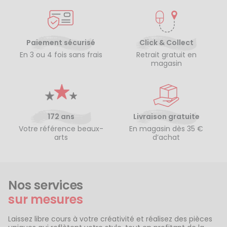
Paiement sécurisé
Click & Collect
En 3 ou 4 fois sans frais
Retrait gratuit en
magasin
172 ans
Livraison gratuite
Votre référence beaux-
En magasin dès 35 €
arts
d’achat
Nos services
sur mesures
Laissez libre cours à votre créativité et réalisez des pièces