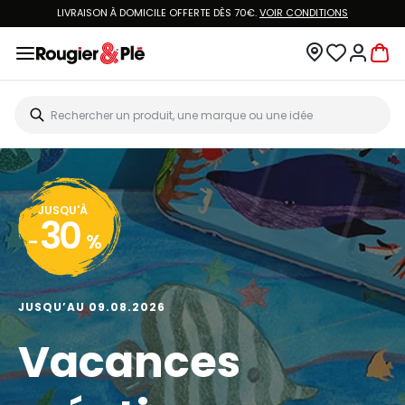
LIVRAISON À DOMICILE OFFERTE DÈS 70€.
VOIR CONDITIONS
JUSQU'À
30
-
%
JUSQU’AU 09.08.2026
Vacances