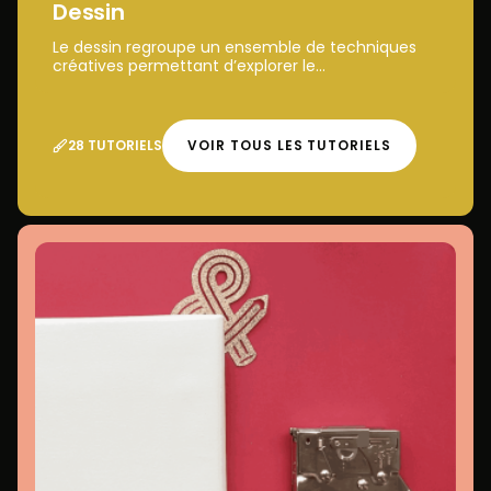
Dessin
Le dessin regroupe un ensemble de techniques
créatives permettant d’explorer le...
28 TUTORIELS
VOIR TOUS LES TUTORIELS