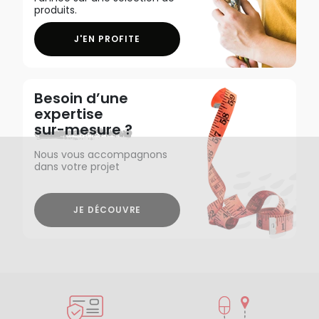
produits.
J'EN PROFITE
Besoin d’une
expertise
sur-mesure ?
Nous vous accompagnons
dans votre projet
JE DÉCOUVRE