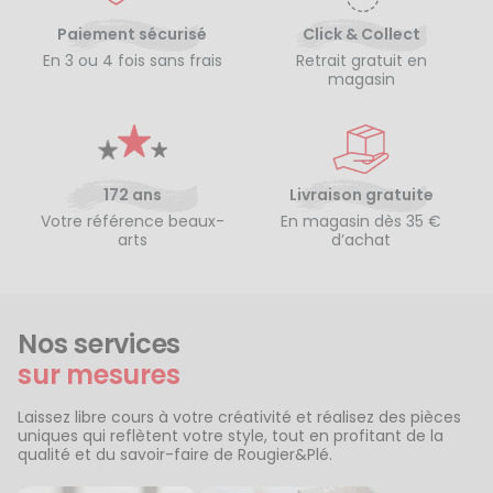
Paiement sécurisé
Click & Collect
En 3 ou 4 fois sans frais
Retrait gratuit en
magasin
172 ans
Livraison gratuite
Votre référence beaux-
En magasin dès 35 €
arts
d’achat
Nos services
sur mesures
Laissez libre cours à votre créativité et réalisez des pièces
uniques qui reflètent votre style, tout en profitant de la
qualité et du savoir-faire de Rougier&Plé.