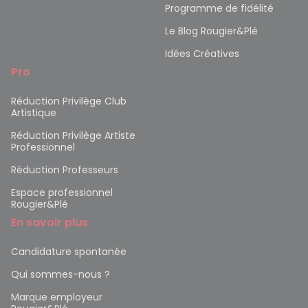
Programme de fidélité
Le Blog Rougier&Plé
Idées Créatives
Pro
Réduction Privilège Club
Artistique
Réduction Privilège Artiste
Professionnel
Réduction Professeurs
Espace professionnel
Rougier&Plé
En savoir plus
Candidature spontanée
Qui sommes-nous ?
Marque employeur