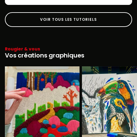
VOIR TOUS LES TUTORIELS
Rougier & vous
Vos créations graphiques