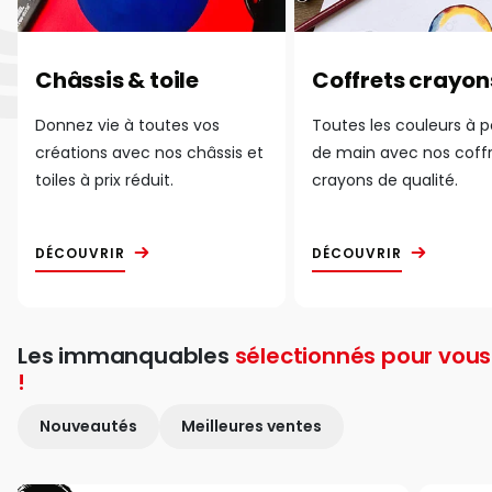
Châssis & toile
Coffrets crayon
Donnez vie à toutes vos
Toutes les couleurs à 
créations avec nos châssis et
de main avec nos coff
toiles à prix réduit.
crayons de qualité.
DÉCOUVRIR
DÉCOUVRIR
Les immanquables
sélectionnés pour vous
!
Nouveautés
Meilleures ventes