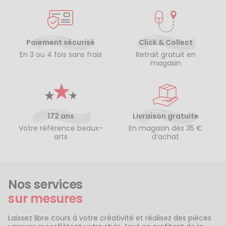
Paiement sécurisé
Click & Collect
En 3 ou 4 fois sans frais
Retrait gratuit en
magasin
172 ans
Livraison gratuite
Votre référence beaux-
En magasin dès 35 €
arts
d’achat
Nos services
sur mesures
Laissez libre cours à votre créativité et réalisez des pièces