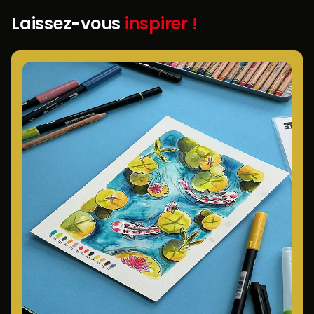
Laissez-vous
inspirer !