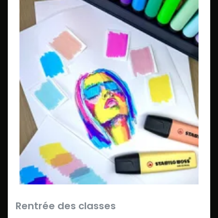
Rentrée des classes