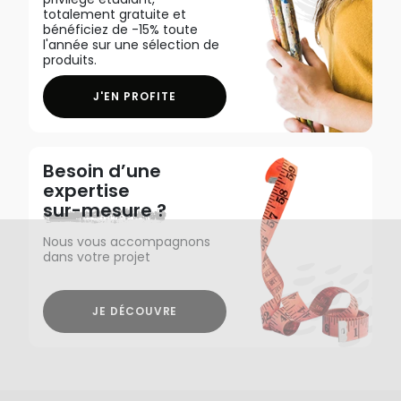
totalement gratuite et
bénéficiez de -15% toute
l'année sur une sélection de
produits.
J'EN PROFITE
Besoin d’une
expertise
sur-mesure ?
Nous vous accompagnons
dans votre projet
JE DÉCOUVRE