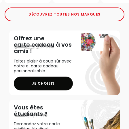
DÉCOUVREZ TOUTES NOS MARQUES
Offrez une
carte cadeau
à vos
amis !
Faites plaisir à coup sûr avec
notre e-carte cadeau
personnalisable.
JE CHOISIS
Vous êtes
étudiants ?
Demandez votre carte
privilège étudiant,