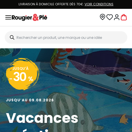
LIVRAISON À DOMICILE OFFERTE DÈS 70€.
VOIR CONDITIONS
JUSQU'À
30
-
%
JUSQU’AU 09.08.2026
Vacances