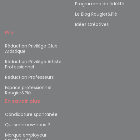
Programme de fidélité
Le Blog Rougier&Plé
Idées Créatives
Pro
Réduction Privilège Club
Artistique
Réduction Privilège Artiste
Professionnel
Réduction Professeurs
Espace professionnel
Rougier&Plé
En savoir plus
Candidature spontanée
Qui sommes-nous ?
Marque employeur