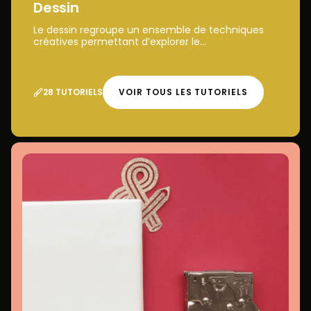
Dessin
Le dessin regroupe un ensemble de techniques
créatives permettant d’explorer le...
28 TUTORIELS
VOIR TOUS LES TUTORIELS