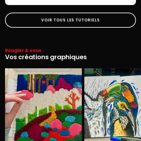
VOIR TOUS LES TUTORIELS
Rougier & vous
Vos créations graphiques