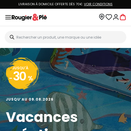
LIVRAISON À DOMICILE OFFERTE DÈS 70€.
VOIR CONDITIONS
JUSQU'À
30
-
%
JUSQU’AU 09.08.2026
Vacances