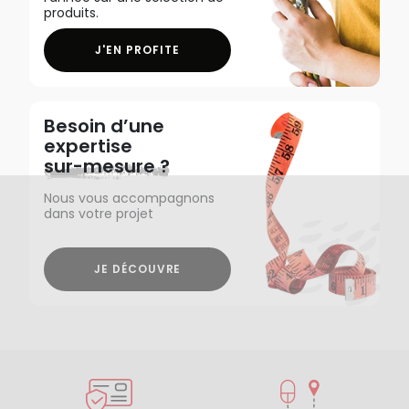
produits.
J'EN PROFITE
Besoin d’une
expertise
sur-mesure ?
Nous vous accompagnons
dans votre projet
JE DÉCOUVRE