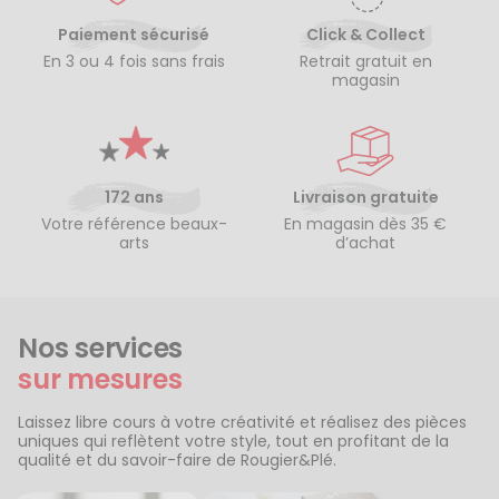
Paiement sécurisé
Click & Collect
En 3 ou 4 fois sans frais
Retrait gratuit en
magasin
172 ans
Livraison gratuite
Votre référence beaux-
En magasin dès 35 €
arts
d’achat
Nos services
sur mesures
Laissez libre cours à votre créativité et réalisez des pièces
uniques qui reflètent votre style, tout en profitant de la
qualité et du savoir-faire de Rougier&Plé.